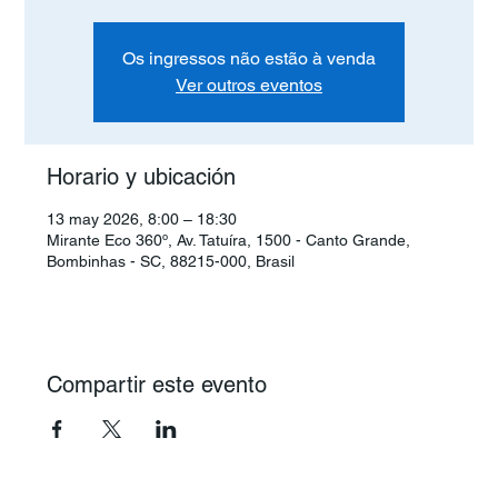
Os ingressos não estão à venda
Ver outros eventos
Horario y ubicación
13 may 2026, 8:00 – 18:30
Mirante Eco 360º, Av. Tatuíra, 1500 - Canto Grande,
Bombinhas - SC, 88215-000, Brasil
Compartir este evento