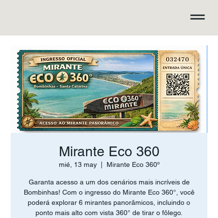
Mirante Eco 360
mié, 13 may
  |  
Mirante Eco 360º
Garanta acesso a um dos cenários mais incríveis de
Bombinhas! Com o ingresso do Mirante Eco 360°, você
poderá explorar 6 mirantes panorâmicos, incluindo o
ponto mais alto com vista 360° de tirar o fôlego.