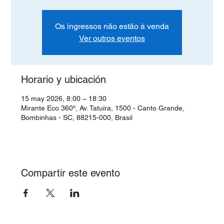
Os ingressos não estão à venda
Ver outros eventos
Horario y ubicación
15 may 2026, 8:00 – 18:30
Mirante Eco 360º, Av. Tatuíra, 1500 - Canto Grande,
Bombinhas - SC, 88215-000, Brasil
Compartir este evento