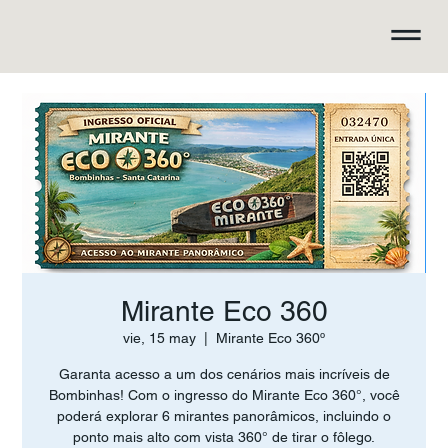
Mirante Eco 360
vie, 15 may
  |  
Mirante Eco 360º
Garanta acesso a um dos cenários mais incríveis de
Bombinhas! Com o ingresso do Mirante Eco 360°, você
poderá explorar 6 mirantes panorâmicos, incluindo o
ponto mais alto com vista 360° de tirar o fôlego.