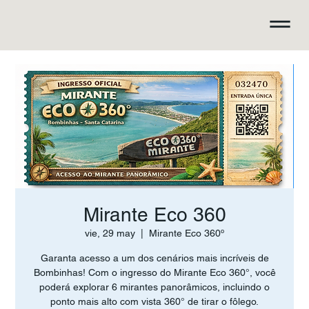
Mirante Eco 360
vie, 29 may
  |  
Mirante Eco 360º
Garanta acesso a um dos cenários mais incríveis de
Bombinhas! Com o ingresso do Mirante Eco 360°, você
poderá explorar 6 mirantes panorâmicos, incluindo o
ponto mais alto com vista 360° de tirar o fôlego.