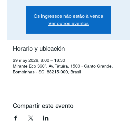
Os ingressos não estão à venda
Ver outros eventos
Horario y ubicación
29 may 2026, 8:00 – 18:30
Mirante Eco 360º, Av. Tatuíra, 1500 - Canto Grande,
Bombinhas - SC, 88215-000, Brasil
Compartir este evento