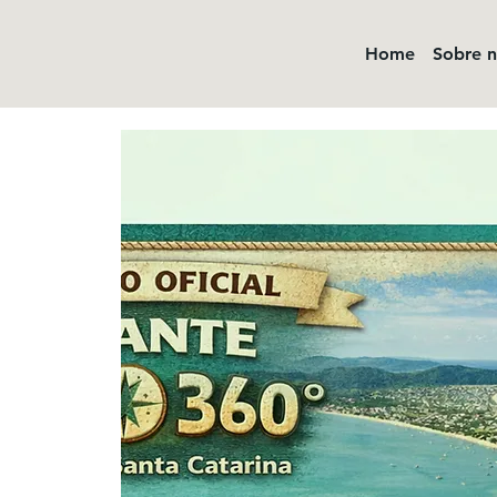
Home
Sobre 