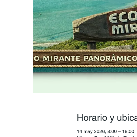
Horario y ubic
14 may 2026, 8:00 – 18:00