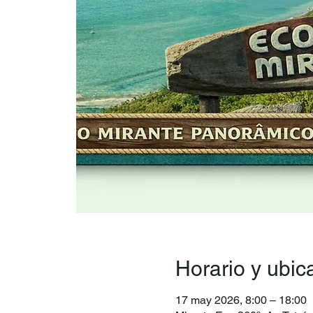
Horario y ubic
17 may 2026, 8:00 – 18:00