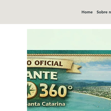
Home
Sobre 