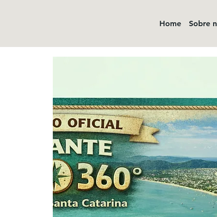
Home
Sobre 