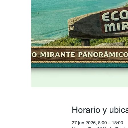
Horario y ubic
27 jun 2026, 8:00 – 18:00