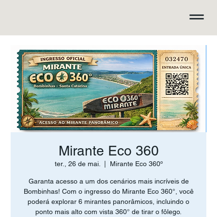
Mirante Eco 360
ter., 26 de mai.
  |  
Mirante Eco 360º
Garanta acesso a um dos cenários mais incríveis de
Bombinhas! Com o ingresso do Mirante Eco 360°, você
poderá explorar 6 mirantes panorâmicos, incluindo o
ponto mais alto com vista 360° de tirar o fôlego.