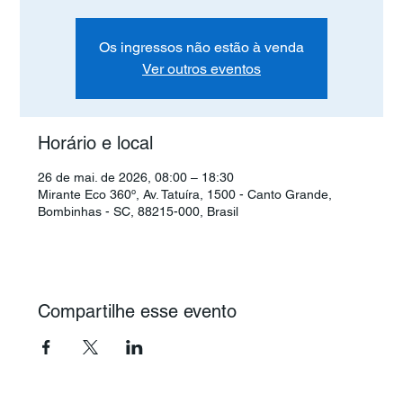
Os ingressos não estão à venda
Ver outros eventos
Horário e local
26 de mai. de 2026, 08:00 – 18:30
Mirante Eco 360º, Av. Tatuíra, 1500 - Canto Grande,
Bombinhas - SC, 88215-000, Brasil
Compartilhe esse evento