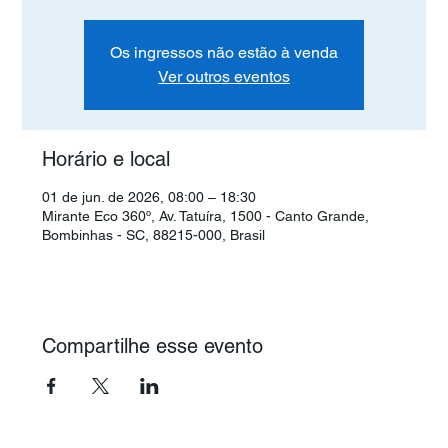
Os ingressos não estão à venda
Ver outros eventos
Horário e local
01 de jun. de 2026, 08:00 – 18:30
Mirante Eco 360º, Av. Tatuíra, 1500 - Canto Grande,
Bombinhas - SC, 88215-000, Brasil
Compartilhe esse evento