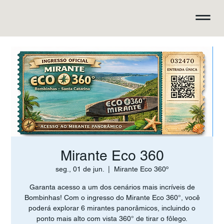
Mirante Eco 360
seg., 01 de jun.
  |  
Mirante Eco 360º
Garanta acesso a um dos cenários mais incríveis de
Bombinhas! Com o ingresso do Mirante Eco 360°, você
poderá explorar 6 mirantes panorâmicos, incluindo o
ponto mais alto com vista 360° de tirar o fôlego.