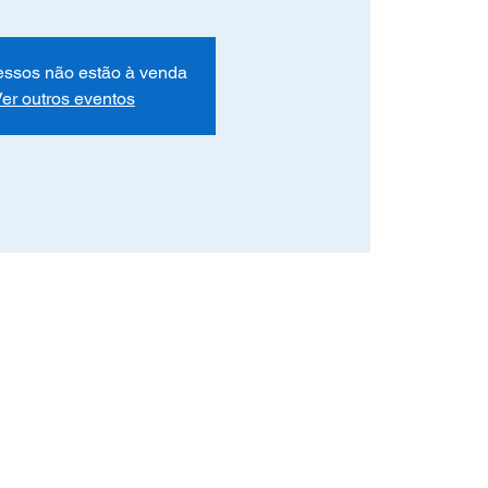
essos não estão à venda
er outros eventos