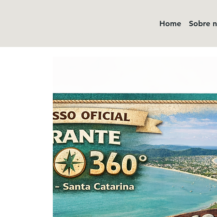
Home
Sobre 