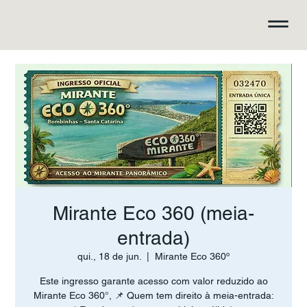
Mirante Eco 360 (meia-
entrada)
qui., 18 de jun.
  |  
Mirante Eco 360º
Este ingresso garante acesso com valor reduzido ao
Mirante Eco 360°, 📌 Quem tem direito à meia-entrada: