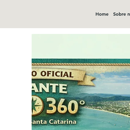
Home
Sobre 