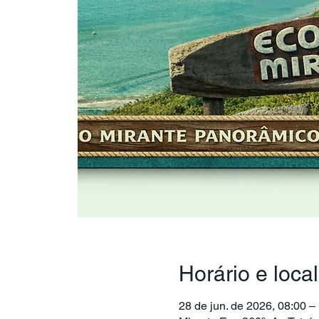
Horário e local
28 de jun. de 2026, 08:00 –