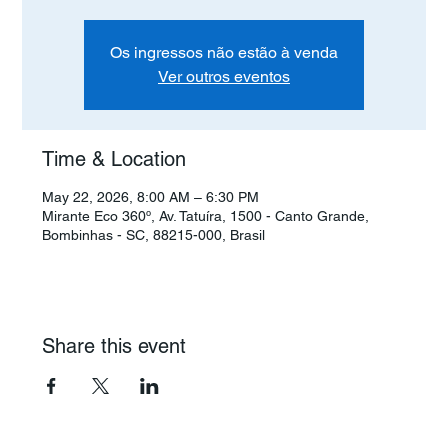
Os ingressos não estão à venda
Ver outros eventos
Time & Location
May 22, 2026, 8:00 AM – 6:30 PM
Mirante Eco 360º, Av. Tatuíra, 1500 - Canto Grande,
Bombinhas - SC, 88215-000, Brasil
Share this event