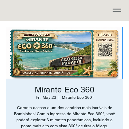
Mirante Eco 360
Fri, May 22
  |  
Mirante Eco 360º
Garanta acesso a um dos cenários mais incríveis de
Bombinhas! Com o ingresso do Mirante Eco 360°, você
poderá explorar 6 mirantes panorâmicos, incluindo o
ponto mais alto com vista 360° de tirar o fôlego.