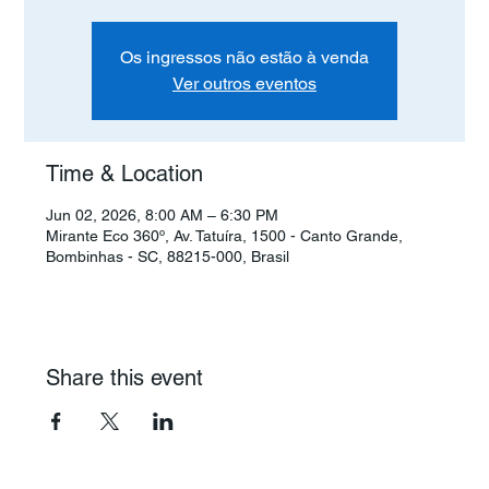
Os ingressos não estão à venda
Ver outros eventos
Time & Location
Jun 02, 2026, 8:00 AM – 6:30 PM
Mirante Eco 360º, Av. Tatuíra, 1500 - Canto Grande,
Bombinhas - SC, 88215-000, Brasil
Share this event