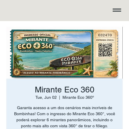
Mirante Eco 360
Tue, Jun 02
  |  
Mirante Eco 360º
Garanta acesso a um dos cenários mais incríveis de
Bombinhas! Com o ingresso do Mirante Eco 360°, você
poderá explorar 6 mirantes panorâmicos, incluindo o
ponto mais alto com vista 360° de tirar o fôlego.