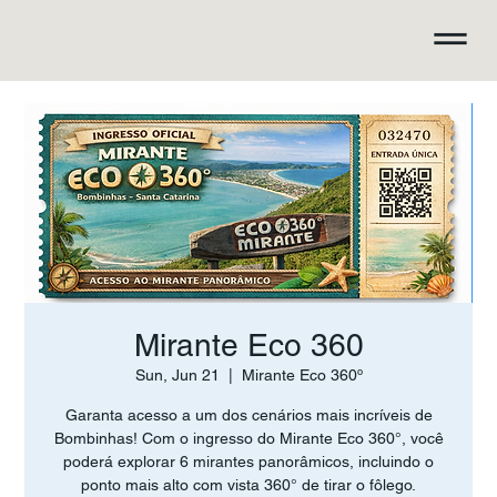
Mirante Eco 360
Sun, Jun 21
  |  
Mirante Eco 360º
Garanta acesso a um dos cenários mais incríveis de
Bombinhas! Com o ingresso do Mirante Eco 360°, você
poderá explorar 6 mirantes panorâmicos, incluindo o
ponto mais alto com vista 360° de tirar o fôlego.