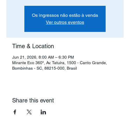
Os ingressos não estão à venda
Ver outros eventos
Time & Location
Jun 21, 2026, 8:00 AM – 6:30 PM
Mirante Eco 360º, Av. Tatuíra, 1500 - Canto Grande,
Bombinhas - SC, 88215-000, Brasil
Share this event