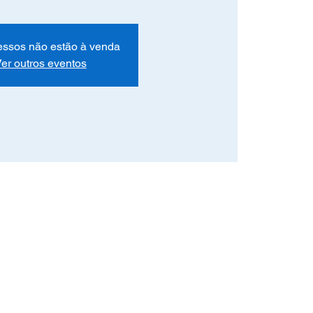
essos não estão à venda
er outros eventos