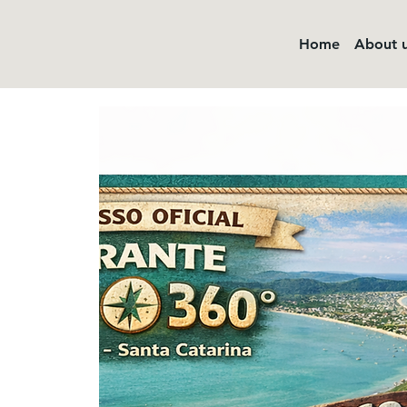
Home
About 