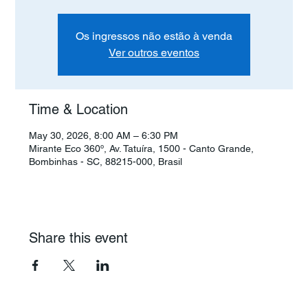
Os ingressos não estão à venda
Ver outros eventos
Time & Location
May 30, 2026, 8:00 AM – 6:30 PM
Mirante Eco 360º, Av. Tatuíra, 1500 - Canto Grande,
Bombinhas - SC, 88215-000, Brasil
Share this event