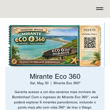
Mirante Eco 360
Sat, May 30
  |  
Mirante Eco 360º
Garanta acesso a um dos cenários mais incríveis de
Bombinhas! Com o ingresso do Mirante Eco 360°, você
poderá explorar 6 mirantes panorâmicos, incluindo o
ponto mais alto com vista 360° de tirar o fôlego.