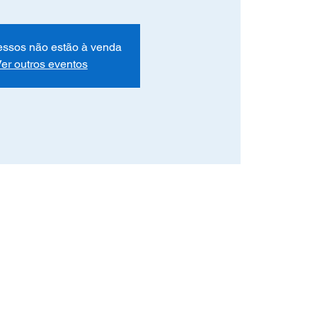
essos não estão à venda
er outros eventos