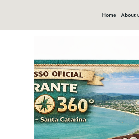
Home
About 