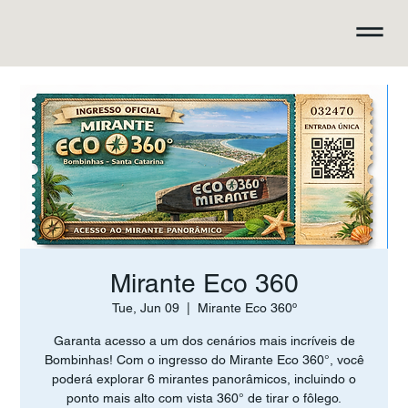
Mirante Eco 360
Tue, Jun 09
  |  
Mirante Eco 360º
Garanta acesso a um dos cenários mais incríveis de
Bombinhas! Com o ingresso do Mirante Eco 360°, você
poderá explorar 6 mirantes panorâmicos, incluindo o
ponto mais alto com vista 360° de tirar o fôlego.