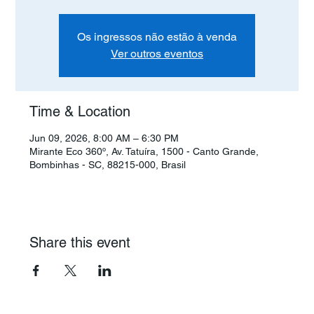
Os ingressos não estão à venda
Ver outros eventos
Time & Location
Jun 09, 2026, 8:00 AM – 6:30 PM
Mirante Eco 360º, Av. Tatuíra, 1500 - Canto Grande,
Bombinhas - SC, 88215-000, Brasil
Share this event