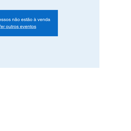
essos não estão à venda
er outros eventos