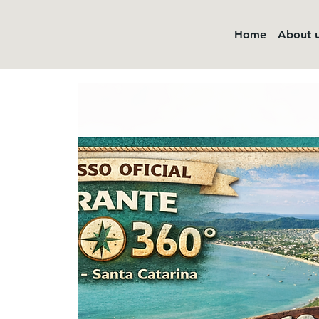
Home
About 