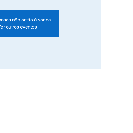
essos não estão à venda
er outros eventos