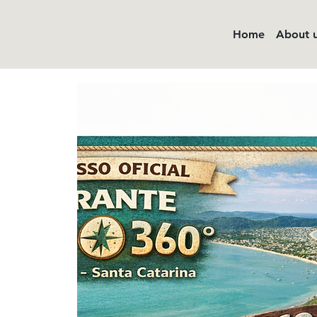
Home
About 