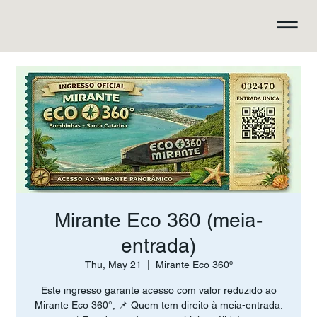
Mirante Eco 360 (meia-
entrada)
Thu, May 21
  |  
Mirante Eco 360º
Este ingresso garante acesso com valor reduzido ao
Mirante Eco 360°, 📌 Quem tem direito à meia-entrada: