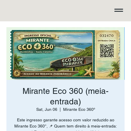
Mirante Eco 360 (meia-
entrada)
Sat, Jun 06
  |  
Mirante Eco 360º
Este ingresso garante acesso com valor reduzido ao
Mirante Eco 360°, 📌 Quem tem direito à meia-entrada: