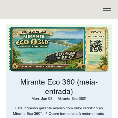
Mirante Eco 360 (meia-
entrada)
Mon, Jun 08
  |  
Mirante Eco 360º
Este ingresso garante acesso com valor reduzido ao
Mirante Eco 360°, 📌 Quem tem direito à meia-entrada: